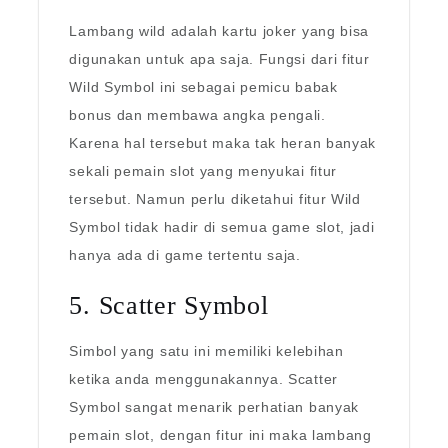
Lambang wild adalah kartu joker yang bisa
digunakan untuk apa saja. Fungsi dari fitur
Wild Symbol ini sebagai pemicu babak
bonus dan membawa angka pengali.
Karena hal tersebut maka tak heran banyak
sekali pemain slot yang menyukai fitur
tersebut. Namun perlu diketahui fitur Wild
Symbol tidak hadir di semua game slot, jadi
hanya ada di game tertentu saja.
5. Scatter Symbol
Simbol yang satu ini memiliki kelebihan
ketika anda menggunakannya. Scatter
Symbol sangat menarik perhatian banyak
pemain slot, dengan fitur ini maka lambang