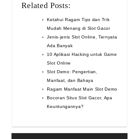
Related Posts:
Ketahui Ragam Tips dan Trik
Mudah Menang di Slot Gacor
Jenis-jenis Slot Online, Ternyata
Ada Banyak
10 Aplikasi Hacking untuk Game
Slot Online
Slot Demo: Pengertian,
Manfaat, dan Bahaya
Ragam Manfaat Main Slot Demo
Bocoran Situs Slot Gacor, Apa
Keuntungannya?