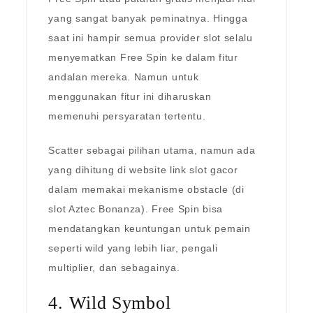
yang sangat banyak peminatnya. Hingga
saat ini hampir semua provider slot selalu
menyematkan Free Spin ke dalam fitur
andalan mereka. Namun untuk
menggunakan fitur ini diharuskan
memenuhi persyaratan tertentu.
Scatter sebagai pilihan utama, namun ada
yang dihitung di website link slot gacor
dalam memakai mekanisme obstacle (di
slot Aztec Bonanza). Free Spin bisa
mendatangkan keuntungan untuk pemain
seperti wild yang lebih liar, pengali
multiplier, dan sebagainya.
4. Wild Symbol