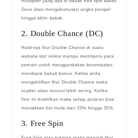
multiplier yang ada di babak free spin kakek
Zeus akan mengakumulasi angka pengali
hingga akhir babak.
2. Double Chance (DC)
Hadirnya fitur Double Chance di suatu
website slot online mampu membantu para
pemain untuk menggandakan kesempatan
mendapat babak bonus. Ketika anda
mengaktifkan fitur Double Chance maka
scatter akan muncul lebih sering. Ketika
fitur ini diaktifkan maka setiap putaran bisa
menaikkan bet mulai dari 20% hingga 25%.
3. Free Spin
Free Spin atau putaran gratis menjadi fitur