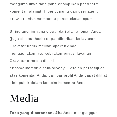
mengumpulkan data yang ditampilkan pada form
komentar, alamat IP pengunjung dan user agent
browser untuk membantu pendeteksian spam.
String anonim yang dibuat dari alamat email Anda
(juga disebut hash) dapat diberikan ke layanan
Gravatar untuk melihat apakah Anda
menggunakannya. Kebijakan privasi layanan
Gravatar tersedia di sini:
https://automattic.com/privacy/. Setelah persetujuan
atas komentar Anda, gambar profil Anda dapat dilihat
oleh publik dalam konteks komentar Anda.
Media
Teks yang disarankan:
Jika Anda mengunggah