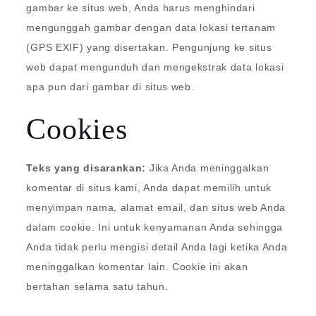
gambar ke situs web, Anda harus menghindari
mengunggah gambar dengan data lokasi tertanam
(GPS EXIF) yang disertakan. Pengunjung ke situs
web dapat mengunduh dan mengekstrak data lokasi
apa pun dari gambar di situs web.
Cookies
Teks yang disarankan:
Jika Anda meninggalkan
komentar di situs kami, Anda dapat memilih untuk
menyimpan nama, alamat email, dan situs web Anda
dalam cookie. Ini untuk kenyamanan Anda sehingga
Anda tidak perlu mengisi detail Anda lagi ketika Anda
meninggalkan komentar lain. Cookie ini akan
bertahan selama satu tahun.