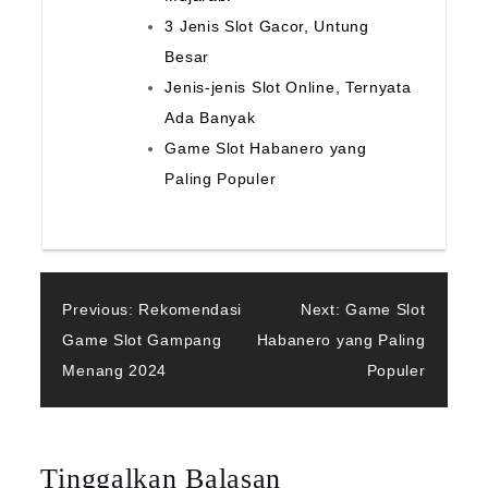
3 Jenis Slot Gacor, Untung
Besar
Jenis-jenis Slot Online, Ternyata
Ada Banyak
Game Slot Habanero yang
Paling Populer
Navigasi
Previous:
Rekomendasi
Next:
Game Slot
Game Slot Gampang
Habanero yang Paling
pos
Menang 2024
Populer
Tinggalkan Balasan