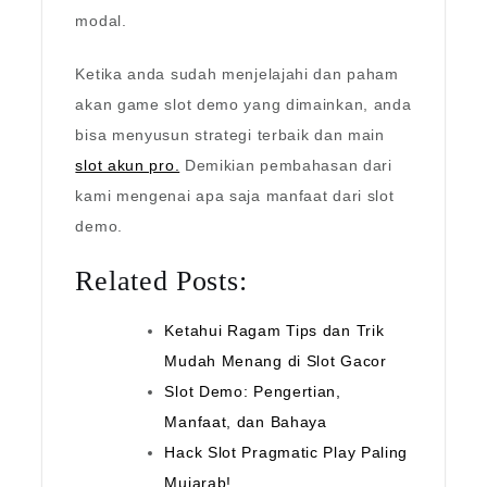
modal.
Ketika anda sudah menjelajahi dan paham
akan game slot demo yang dimainkan, anda
bisa menyusun strategi terbaik dan main
slot akun pro.
Demikian pembahasan dari
kami mengenai apa saja manfaat dari slot
demo.
Related Posts:
Ketahui Ragam Tips dan Trik
Mudah Menang di Slot Gacor
Slot Demo: Pengertian,
Manfaat, dan Bahaya
Hack Slot Pragmatic Play Paling
Mujarab!