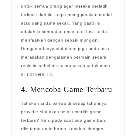
untuk semua orang agar mereka berlatih
terlebih dahulu tanpa menggunakan modal
atau uang sama sekali. Yang pasti ini
adalah kesempatan emas dan bisa anda
manfaatkan dengan sebaik mungkin.
Dengan adanya slot demo juga anda bisa
merasakan pengalaman bermain secara
realistis sebelum memutuskan untuk main
di slot versi riil.
4. Mencoba Game Terbaru
Tahukah anda bahwa di setiap tahunnya
provider slot akan selalu merilis game
terbaru? Nah, pada saat ada game baru
rilis tentu anda harus ‘kenalan’ dengan