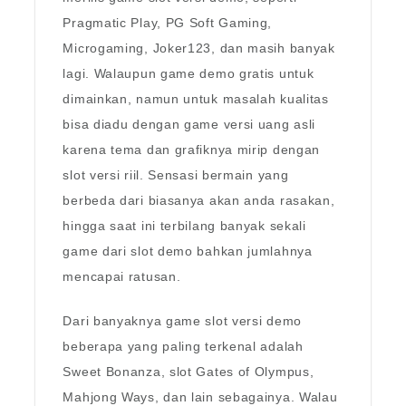
Pragmatic Play, PG Soft Gaming,
Microgaming, Joker123, dan masih banyak
lagi. Walaupun game demo gratis untuk
dimainkan, namun untuk masalah kualitas
bisa diadu dengan game versi uang asli
karena tema dan grafiknya mirip dengan
slot versi riil. Sensasi bermain yang
berbeda dari biasanya akan anda rasakan,
hingga saat ini terbilang banyak sekali
game dari slot demo bahkan jumlahnya
mencapai ratusan.
Dari banyaknya game slot versi demo
beberapa yang paling terkenal adalah
Sweet Bonanza, slot Gates of Olympus,
Mahjong Ways, dan lain sebagainya. Walau