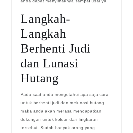
anda dapat menyimaknya sampai usai ya.
Langkah-
Langkah
Berhenti Judi
dan Lunasi
Hutang
Pada saat anda mengetahui apa saja cara
untuk berhenti judi dan melunasi hutang
maka anda akan merasa mendapatkan
dukungan untuk keluar dari lingkaran
tersebut. Sudah banyak orang yang