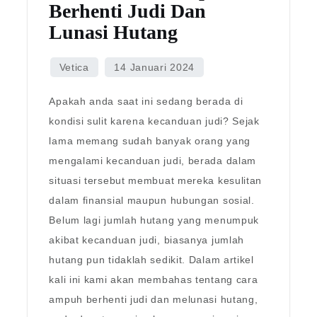
Cara
Berhenti Judi Dan
Ampuh
Lunasi Hutang
Berhenti
Judi
dan
Apakah anda saat ini sedang berada di
Lunasi
kondisi sulit karena kecanduan judi? Sejak
Hutang
lama memang sudah banyak orang yang
mengalami kecanduan judi, berada dalam
situasi tersebut membuat mereka kesulitan
dalam finansial maupun hubungan sosial.
Belum lagi jumlah hutang yang menumpuk
akibat kecanduan judi, biasanya jumlah
hutang pun tidaklah sedikit. Dalam artikel
kali ini kami akan membahas tentang cara
ampuh berhenti judi dan melunasi hutang,