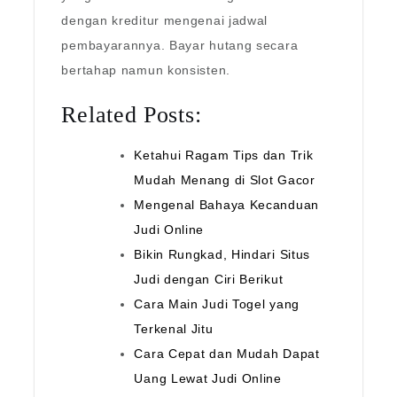
dengan kreditur mengenai jadwal
pembayarannya. Bayar hutang secara
bertahap namun konsisten.
Related Posts:
Ketahui Ragam Tips dan Trik
Mudah Menang di Slot Gacor
Mengenal Bahaya Kecanduan
Judi Online
Bikin Rungkad, Hindari Situs
Judi dengan Ciri Berikut
Cara Main Judi Togel yang
Terkenal Jitu
Cara Cepat dan Mudah Dapat
Uang Lewat Judi Online