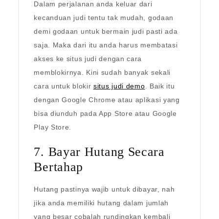
Dalam perjalanan anda keluar dari
kecanduan judi tentu tak mudah, godaan
demi godaan untuk bermain judi pasti ada
saja. Maka dari itu anda harus membatasi
akses ke situs judi dengan cara
memblokirnya. Kini sudah banyak sekali
cara untuk blokir
situs judi demo
. Baik itu
dengan Google Chrome atau aplikasi yang
bisa diunduh pada App Store atau Google
Play Store.
7. Bayar Hutang Secara
Bertahap
Hutang pastinya wajib untuk dibayar, nah
jika anda memiliki hutang dalam jumlah
yang besar cobalah rundingkan kembali