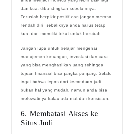
anda menjadi individu yang lebih baik lagi
dan kuat dibandingkan sebelumnya.
Teruslah berpikir positif dan jangan merasa
rendah diri, sebaliknya anda harus tetap
kuat dan memiliki tekat untuk berubah.
Jangan lupa untuk belajar mengenai
manajemen keuangan, investasi dan cara
yang bisa menghasilkan uang sehingga
tujuan finansial bisa jangka panjang. Selalu
ingat bahwa lepas dari kecanduan judi
bukan hal yang mudah, namun anda bisa
melewatinya kalau ada niat dan konsisten.
6. Membatasi Akses ke
Situs Judi